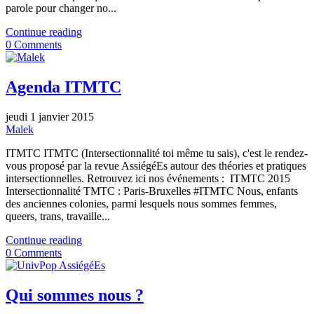
parole pour changer no...
Continue reading
0 Comments
Agenda ITMTC
jeudi 1 janvier 2015
Malek
ITMTC ITMTC (Intersectionnalité toi même tu sais), c'est le rendez-
vous proposé par la revue AssiégéEs autour des théories et pratiques
intersectionnelles. Retrouvez ici nos événements : ITMTC 2015
Intersectionnalité TMTC : Paris-Bruxelles #ITMTC Nous, enfants
des anciennes colonies, parmi lesquels nous sommes femmes,
queers, trans, travaille...
Continue reading
0 Comments
Qui sommes nous ?