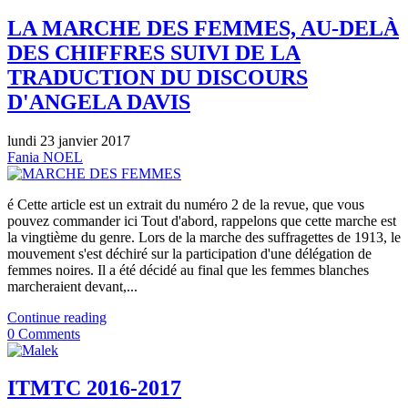
LA MARCHE DES FEMMES, AU-DELÀ
DES CHIFFRES SUIVI DE LA
TRADUCTION DU DISCOURS
D'ANGELA DAVIS
lundi 23 janvier 2017
Fania NOEL
é Cette article est un extrait du numéro 2 de la revue, que vous
pouvez commander ici Tout d'abord, rappelons que cette marche est
la vingtième du genre. Lors de la marche des suffragettes de 1913, le
mouvement s'est déchiré sur la participation d'une délégation de
femmes noires. Il a été décidé au final que les femmes blanches
marcheraient devant,...
Continue reading
0 Comments
ITMTC 2016-2017