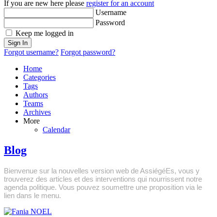
If you are new here please
register for an account
Username
Password
Keep me logged in
Sign In
Forgot username?
Forgot password?
Home
Categories
Tags
Authors
Teams
Archives
More
Calendar
Blog
Bienvenue sur la nouvelles version web de AssiégéEs, vous y
trouverez des articles et des interventions qui nourrissent notre
agenda politique. Vous pouvez soumettre une proposition via le
lien dans le menu.