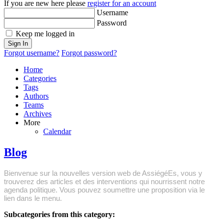
If you are new here please
register for an account
Username
Password
Keep me logged in
Sign In
Forgot username?
Forgot password?
Home
Categories
Tags
Authors
Teams
Archives
More
Calendar
Blog
Bienvenue sur la nouvelles version web de AssiégéEs, vous y
trouverez des articles et des interventions qui nourrissent notre
agenda politique. Vous pouvez soumettre une proposition via le
lien dans le menu.
Subcategories from this category: