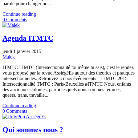
parole pour changer no...
Continue reading
0 Comments
Agenda ITMTC
jeudi 1 janvier 2015
Malek
ITMTC ITMTC (Intersectionnalité toi même tu sais), c'est le rendez-
vous proposé par la revue AssiégéEs autour des théories et pratiques
intersectionnelles. Retrouvez ici nos événements : ITMTC 2015
Intersectionnalité TMTC : Paris-Bruxelles #ITMTC Nous, enfants
des anciennes colonies, parmi lesquels nous sommes femmes,
queers, trans, travaille...
Continue reading
0 Comments
Qui sommes nous ?