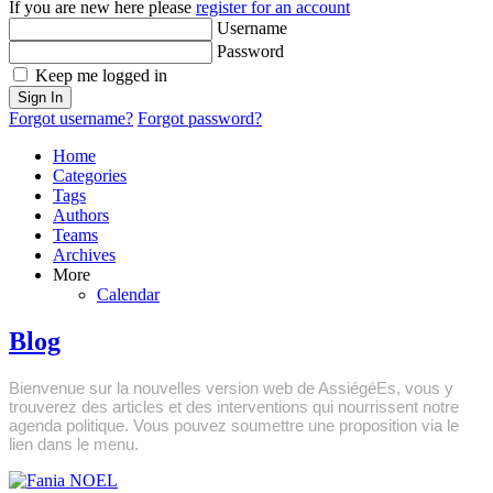
If you are new here please
register for an account
Username
Password
Keep me logged in
Sign In
Forgot username?
Forgot password?
Home
Categories
Tags
Authors
Teams
Archives
More
Calendar
Blog
Bienvenue sur la nouvelles version web de AssiégéEs, vous y
trouverez des articles et des interventions qui nourrissent notre
agenda politique. Vous pouvez soumettre une proposition via le
lien dans le menu.