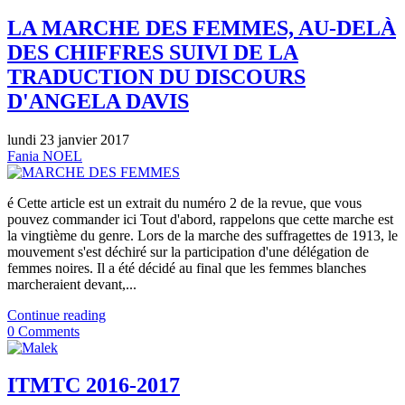
LA MARCHE DES FEMMES, AU-DELÀ
DES CHIFFRES SUIVI DE LA
TRADUCTION DU DISCOURS
D'ANGELA DAVIS
lundi 23 janvier 2017
Fania NOEL
é Cette article est un extrait du numéro 2 de la revue, que vous
pouvez commander ici Tout d'abord, rappelons que cette marche est
la vingtième du genre. Lors de la marche des suffragettes de 1913, le
mouvement s'est déchiré sur la participation d'une délégation de
femmes noires. Il a été décidé au final que les femmes blanches
marcheraient devant,...
Continue reading
0 Comments
ITMTC 2016-2017