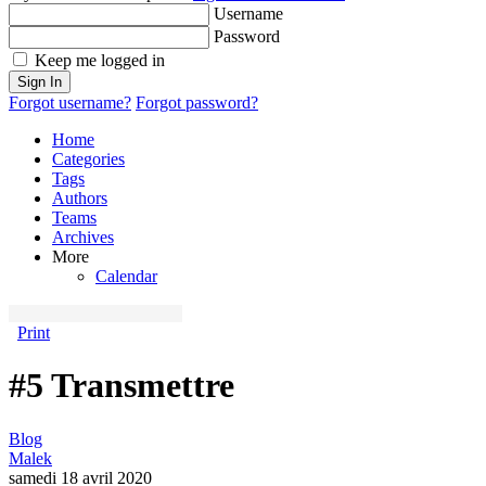
Username
Password
Keep me logged in
Sign In
Forgot username?
Forgot password?
Home
Categories
Tags
Authors
Teams
Archives
More
Calendar
Print
#5 Transmettre
Blog
Malek
samedi 18 avril 2020