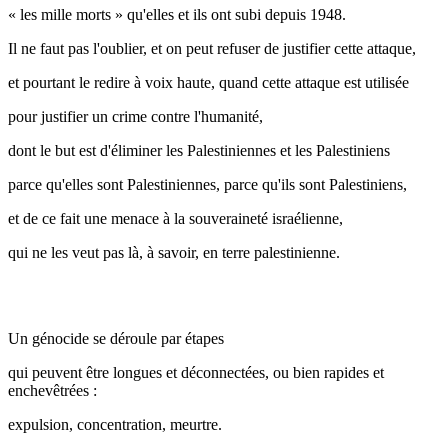
« les mille morts » qu'elles et ils ont subi depuis 1948.
Il ne faut pas l'oublier, et on peut refuser de justifier cette attaque,
et pourtant le redire à voix haute, quand cette attaque est utilisée
pour justifier un crime contre l'humanité,
dont le but est d'éliminer les Palestiniennes et les Palestiniens
parce qu'elles sont Palestiniennes, parce qu'ils sont Palestiniens,
et de ce fait une menace à la souveraineté israélienne,
qui ne les veut pas là, à savoir, en terre palestinienne.
Un génocide se déroule par étapes
qui peuvent être longues et déconnectées, ou bien rapides et
enchevêtrées :
expulsion, concentration, meurtre.