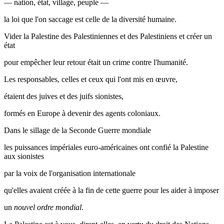
— nation, état, village, peuple —
la loi que l'on saccage est celle de la diversité humaine.
Vider la Palestine des Palestiniennes et des Palestiniens et créer un
état
pour empêcher leur retour était un crime contre l'humanité.
Les responsables, celles et ceux qui l'ont mis en œuvre,
étaient des juives et des juifs sionistes,
formés en Europe à devenir des agents coloniaux.
Dans le sillage de la Seconde Guerre mondiale
les puissances impériales euro-américaines ont confié la Palestine
aux sionistes
par la voix de l'organisation internationale
qu'elles avaient créée à la fin de cette guerre pour les aider à imposer
un
nouvel ordre mondial
.