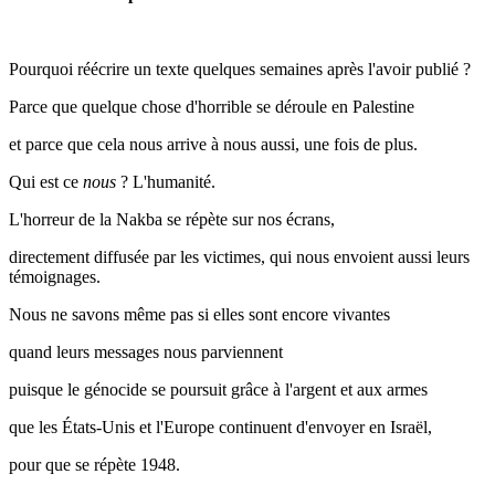
Pourquoi réécrire un texte quelques semaines après l'avoir publié ?
Parce que quelque chose d'horrible se déroule en Palestine
et parce que cela nous arrive à nous aussi, une fois de plus.
Qui est ce
nous
? L'humanité.
L'horreur de la Nakba se répète sur nos écrans,
directement diffusée par les victimes, qui nous envoient aussi leurs
témoignages.
Nous ne savons même pas si elles sont encore vivantes
quand leurs messages nous parviennent
puisque le génocide se poursuit grâce à l'argent et aux armes
que les États-Unis et l'Europe continuent d'envoyer en Israël,
pour que se répète 1948.