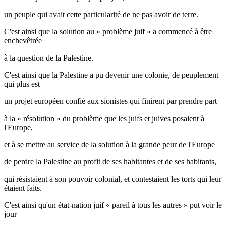
un peuple qui avait cette particularité de ne pas avoir de terre.
C'est ainsi que la solution au « problème juif » a commencé à être
enchevêtrée
à la question de la Palestine.
C'est ainsi que la Palestine a pu devenir une colonie, de peuplement
qui plus est —
un projet européen confié aux sionistes qui finirent par prendre part
à la « résolution » du problème que les juifs et juives posaient à
l'Europe,
et à se mettre au service de la solution à la grande peur de l'Europe
de perdre la Palestine au profit de ses habitantes et de ses habitants,
qui résistaient à son pouvoir colonial, et contestaient les torts qui leur
étaient faits.
C'est ainsi qu'un état-nation juif « pareil à tous les autres » put voir le
jour