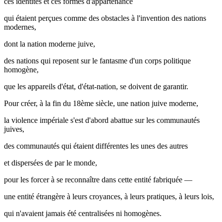
ces identités et ces formes d'appartenance
qui étaient perçues comme des obstacles à l'invention des nations
modernes,
dont la nation moderne juive,
des nations qui reposent sur le fantasme d'un corps politique
homogène,
que les appareils d'état, d'état-nation, se doivent de garantir.
Pour créer, à la fin du 18ème siècle, une nation juive moderne,
la violence impériale s'est d'abord abattue sur les communautés
juives,
des communautés qui étaient différentes les unes des autres
et dispersées de par le monde,
pour les forcer à se reconnaître dans cette entité fabriquée —
une entité étrangère à leurs croyances, à leurs pratiques, à leurs lois,
qui n'avaient jamais été centralisées ni homogènes.