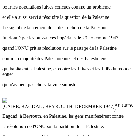
pour les populations juives conçues comme un problème,
et elle a aussi servi à résoudre la question de la Palestine.
Le signal de lancement de la destruction de la Palestine
fut donné par les puissances impériales le 29 novembre 1947,
quand l'ONU prit sa résolution sur le partage de la Palestine
contre la majorité des Palestiniennes et des Palestiniens
qui habitaient la Palestine, et contre les Juives et les Juifs du monde
entier
qui n'avaient pas choisi la voie sioniste.
Au Caire,
[CAIRE, BAGDAD, BEYROUTH, DÉCEMBRE 1947]
à
Bagdad, à Beyrouth, en Palestine, les gens manifestèrent contre
la résolution de l'ONU sur la partition de la Palestine.