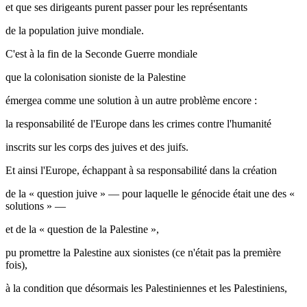
et que ses dirigeants purent passer pour les représentants
de la population juive mondiale.
C'est à la fin de la Seconde Guerre mondiale
que la colonisation sioniste de la Palestine
émergea comme une solution à un autre problème encore :
la responsabilité de l'Europe dans les crimes contre l'humanité
inscrits sur les corps des juives et des juifs.
Et ainsi l'Europe, échappant à sa responsabilité dans la création
de la « question juive » — pour laquelle le génocide était une des «
solutions » —
et de la « question de la Palestine »,
pu promettre la Palestine aux sionistes (ce n'était pas la première
fois),
à la condition que désormais les Palestiniennes et les Palestiniens,