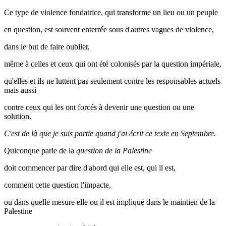
Ce type de violence fondatrice, qui transforme un lieu ou un peuple
en question, est souvent enterrée sous d'autres vagues de violence,
dans le but de faire oublier,
même à celles et ceux qui ont été colonisés par la question impériale,
qu'elles et ils ne luttent pas seulement contre les responsables actuels
mais aussi
contre ceux qui les ont forcés à devenir une question ou une
solution.
C'est de là que je suis partie quand j'ai écrit ce texte en Septembre.
Quiconque parle de la
question de la Palestine
doit commencer par dire d'abord qui elle est, qui il est,
comment cette question l'impacte,
ou dans quelle mesure elle ou il est impliqué dans le maintien de la
Palestine