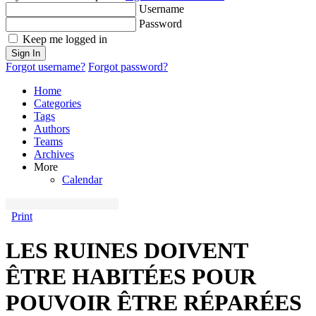
Username
Password
Keep me logged in
Sign In
Forgot username?
Forgot password?
Home
Categories
Tags
Authors
Teams
Archives
More
Calendar
Print
LES RUINES DOIVENT
ÊTRE HABITÉES POUR
POUVOIR ÊTRE RÉPARÉES