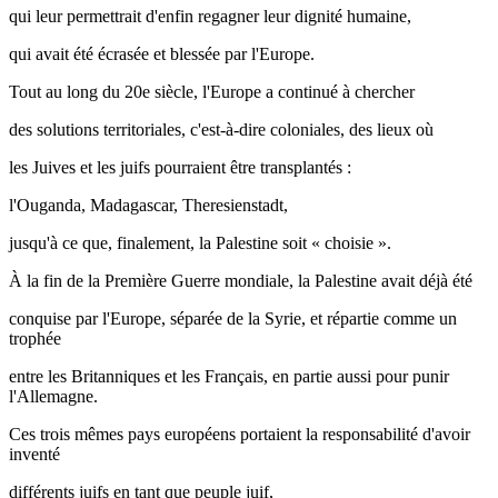
qui leur permettrait d'enfin regagner leur dignité humaine,
qui avait été écrasée et blessée par l'Europe.
Tout au long du 20e siècle, l'Europe a continué à chercher
des solutions territoriales, c'est-à-dire coloniales, des lieux où
les Juives et les juifs pourraient être transplantés :
l'Ouganda, Madagascar, Theresienstadt,
jusqu'à ce que, finalement, la Palestine soit « choisie ».
À la fin de la Première Guerre mondiale, la Palestine avait déjà été
conquise par l'Europe, séparée de la Syrie, et répartie comme un
trophée
entre les Britanniques et les Français, en partie aussi pour punir
l'Allemagne.
Ces trois mêmes pays européens portaient la responsabilité d'avoir
inventé
différents juifs en tant que peuple juif,