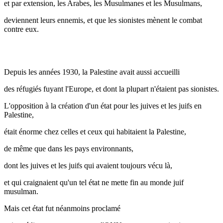
et par extension, les Arabes, les Musulmanes et les Musulmans,
deviennent leurs ennemis, et que les sionistes mènent le combat
contre eux.
Depuis les années 1930, la Palestine avait aussi accueilli
des réfugiés fuyant l'Europe, et dont la plupart n'étaient pas sionistes.
L'opposition à la création d'un état pour les juives et les juifs en
Palestine,
était énorme chez celles et ceux qui habitaient la Palestine,
de même que dans les pays environnants,
dont les juives et les juifs qui avaient toujours vécu là,
et qui craignaient qu'un tel état ne mette fin au monde juif
musulman.
Mais cet état fut néanmoins proclamé