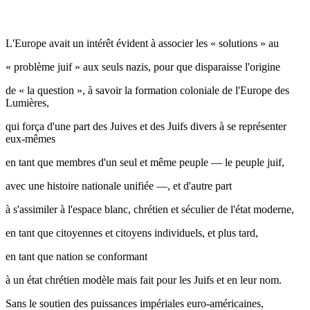
L'Europe avait un intérêt évident à associer les « solutions » au
« problème juif » aux seuls nazis, pour que disparaisse l'origine
de « la question », à savoir la formation coloniale de l'Europe des
Lumières,
qui força d'une part des Juives et des Juifs divers à se représenter
eux-mêmes
en tant que membres d'un seul et même peuple — le peuple juif,
avec une histoire nationale unifiée —, et d'autre part
à s'assimiler à l'espace blanc, chrétien et séculier de l'état moderne,
en tant que citoyennes et citoyens individuels, et plus tard,
en tant que nation se conformant
à un état chrétien modèle mais fait pour les Juifs et en leur nom.
Sans le soutien des puissances impériales euro-américaines,