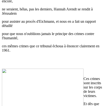
encore,
ne seraient, hélas, pas les derniers, Hannah Arendt se rendit à
Jérusalem
pour assister au procès d'Eichmann, et nous en a fait un rapport
détaillé
pour que nous n'oubliions jamais le principe des crimes contre
l'humanité,
ces mêmes crimes que ce tribunal échoua à énoncer clairement en
1961.
Ces crimes
sont inscrits
sur les corps
de leurs
victimes.
Et dès que