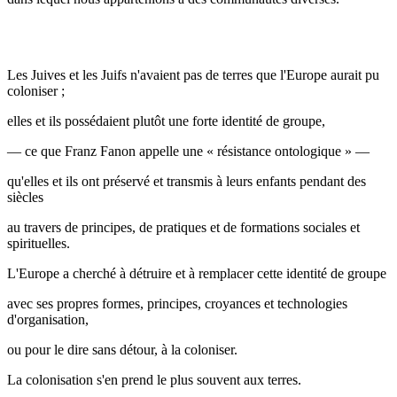
Les Juives et les Juifs n'avaient pas de terres que l'Europe aurait pu
coloniser ;
elles et ils possédaient plutôt une forte identité de groupe,
— ce que Franz Fanon appelle une « résistance ontologique » —
qu'elles et ils ont préservé et transmis à leurs enfants pendant des
siècles
au travers de principes, de pratiques et de formations sociales et
spirituelles.
L'Europe a cherché à détruire et à remplacer cette identité de groupe
avec ses propres formes, principes, croyances et technologies
d'organisation,
ou pour le dire sans détour, à la coloniser.
La colonisation s'en prend le plus souvent aux terres.