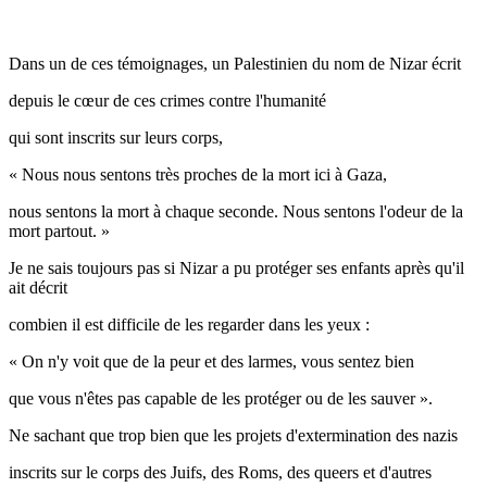
Dans un de ces témoignages, un Palestinien du nom de Nizar écrit
depuis le cœur de ces crimes contre l'humanité
qui sont inscrits sur leurs corps,
« Nous nous sentons très proches de la mort ici à Gaza,
nous sentons la mort à chaque seconde. Nous sentons l'odeur de la
mort partout. »
Je ne sais toujours pas si Nizar a pu protéger ses enfants après qu'il
ait décrit
combien il est difficile de les regarder dans les yeux :
« On n'y voit que de la peur et des larmes, vous sentez bien
que vous n'êtes pas capable de les protéger ou de les sauver ».
Ne sachant que trop bien que les projets d'extermination des nazis
inscrits sur le corps des Juifs, des Roms, des queers et d'autres