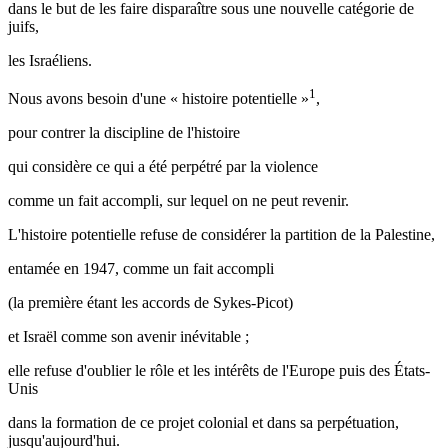
dans le but de les faire disparaître sous une nouvelle catégorie de
juifs,
les Israéliens.
1
Nous avons besoin d'une « histoire potentielle »
,
pour contrer la discipline de l'histoire
qui considère ce qui a été perpétré par la violence
comme un fait accompli, sur lequel on ne peut revenir.
L'histoire potentielle refuse de considérer la partition de la Palestine,
entamée en 1947, comme un fait accompli
(la première étant les accords de Sykes-Picot)
et Israël comme son avenir inévitable ;
elle refuse d'oublier le rôle et les intérêts de l'Europe puis des États-
Unis
dans la formation de ce projet colonial et dans sa perpétuation,
jusqu'aujourd'hui.