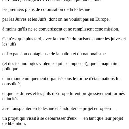
les premiers plans de colonisation de la Palestine
par les Juives et les Juifs, dont on ne voulait pas en Europe,
à moins qu'ils ne se convertissent et ne remplissent cette mission.
Ce n'est que plus tard, avec la montée du racisme contre les juives et
les juifs
et l'expansion contagieuse de la nation et du nationalisme
(et des technologies violentes qui les imposent), que l'imaginaire
politique
d'un monde uniquement organisé sous le forme d'états-nations fut
consolidé,
et que les Juives et les juifs d'Europe furent progressivement formés
et incités
à se transplanter en Palestine et à adopter ce projet européen —
un projet qui visait à se débarrasser d'eux — en tant que leur projet
de libération,