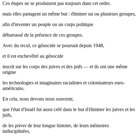
Ces étapes ne se produisent pas toujours dans cet ordre,
mais elles partagent un même but : éliminer un ou plusieurs groupes,
afin d'inventer un peuple ou un corps politique
débarrassé de la présence de ces groupes.
Avec du recul, ce génocide se poursuit depuis 1948,
et il est enchevêtré au génocide
inscrit sur les corps des juives et des juifs — et ils ont une même
origine
les technologies et imaginaires racialistes et colonisateurs euro-
américains.
En cela, nous devons nous souvenir,
que l'état d'Israël fut aussi créé dans le but d'éliminer les juives et les
juifs,
de les priver de leur longue histoire, de leurs mémoires
indisciplinées,