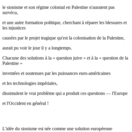
le sionisme et son régime colonial en Palestine n'auraient pas
survécu,
et une autre formation politique, cherchant à réparer les blessures et
les injustices
causées par le projet tragique qu'est la colonisation de la Palestine,
aurait pu voir le jour il y a longtemps.
Chacune des solutions à la « question juive » et à la « question de la
Palestine »
inventées et soutenues par les puissances euro-américaines
et les technologies impériales,
dissimulent le vrai problème qui a produit ces questions — l'Europe
et l'Occident en général !
L'idée du sionisme est née comme une solution européenne