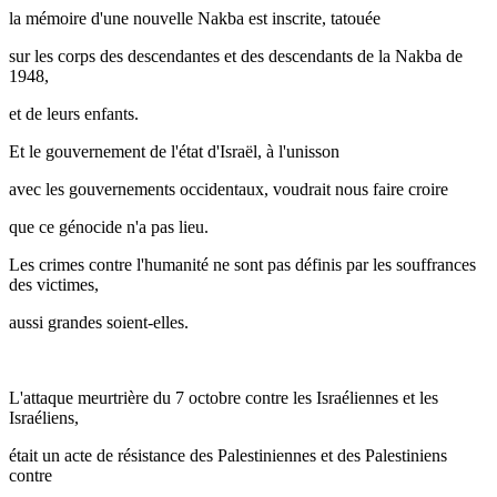
la mémoire d'une nouvelle Nakba est inscrite, tatouée
sur les corps des descendantes et des descendants de la Nakba de
1948,
et de leurs enfants.
Et le gouvernement de l'état d'Israël, à l'unisson
avec les gouvernements occidentaux, voudrait nous faire croire
que ce génocide n'a pas lieu.
Les crimes contre l'humanité ne sont pas définis par les souffrances
des victimes,
aussi grandes soient-elles.
L'attaque meurtrière du 7 octobre contre les Israéliennes et les
Israéliens,
était un acte de résistance des Palestiniennes et des Palestiniens
contre