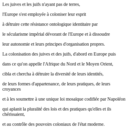
Les juives et les juifs n'ayant pas de terres,
l'Europe s'est employée à coloniser leur esprit
à détruire cette résistance ontologique identitaire par
le sécularisme impérial dévorant de l'Europe et à dissoudre
leur autonomie et leurs principes d'organisation propres.
La colonisation des juives et des juifs, d'abord en Europe puis
dans ce qu'on appelle l'Afrique du Nord et le Moyen Orient,
cibla et chercha à détruire la diversité de leurs identités,
de leurs formes d'appartenance, de leurs pratiques, de leurs
croyances
et à les soumettre à une unique loi mosaïque codifiée par Napoléon
qui aplanit la pluralité des lois et des pratiques qu'elles et ils
chérissaient,
et au contrôle des pouvoirs coloniaux de l'état moderne.