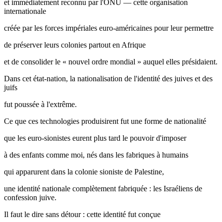
et immédiatement reconnu par l'ONU — cette organisation
internationale
créée par les forces impériales euro-américaines pour leur permettre
de préserver leurs colonies partout en Afrique
et de consolider le « nouvel ordre mondial » auquel elles présidaient.
Dans cet état-nation, la nationalisation de l'identité des juives et des
juifs
fut poussée à l'extrême.
Ce que ces technologies produisirent fut une forme de nationalité
que les euro-sionistes eurent plus tard le pouvoir d'imposer
à des enfants comme moi, nés dans les fabriques à humains
qui apparurent dans la colonie sioniste de Palestine,
une identité nationale complètement fabriquée : les Israéliens de
confession juive.
Il faut le dire sans détour : cette identité fut conçue