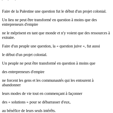
Faire de la Palestine une question fut le début d'un projet colonial.
Un lieu ne peut être transformé en question à moins que des
entrepreneurs d'empire
ne le méprisent en tant que monde et n'y voient que des ressources à
extraire.
Faire d'un peuple une question, la « question juive », fut aussi
le début d'un projet colonial.
Un peuple ne peut être transformé en question à moins que
des entrepreneurs d'empire
ne forcent les gens et les communautés qui les entourent à
abandonner
leurs modes de vie tout en commençant à façonner
des « solutions » pour se débarrasser d'eux,
au bénéfice de leurs seuls intérêts.