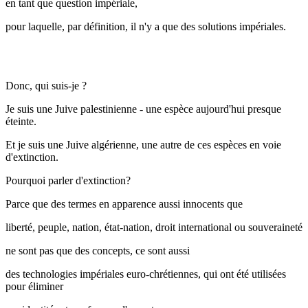
en tant que question impériale,
pour laquelle, par définition, il n'y a que des solutions impériales.
Donc, qui suis-je ?
Je suis une Juive palestinienne - une espèce aujourd'hui presque
éteinte.
Et je suis une Juive algérienne, une autre de ces espèces en voie
d'extinction.
Pourquoi parler d'extinction?
Parce que des termes en apparence aussi innocents que
liberté, peuple, nation, état-nation, droit international ou souveraineté
ne sont pas que des concepts, ce sont aussi
des technologies impériales euro-chrétiennes, qui ont été utilisées
pour éliminer